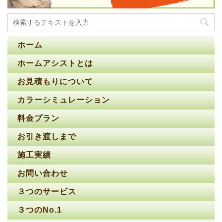
ホーム
ホームアシストとは
お見積もりについて
カラーシミュレーション
料金プラン
お引き渡しまで
施工実績
お問い合わせ
３つのサービス
３つのNo.1