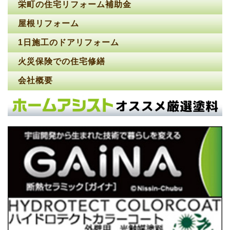
栄町の住宅リフォーム補助金
屋根リフォーム
1日施工のドアリフォーム
火災保険での住宅修繕
会社概要