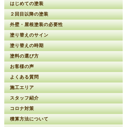
はじめての塗装
２回目以降の塗装
外壁・屋根塗装の必要性
塗り替えのサイン
塗り替えの時期
塗料の選び方
お客様の声
よくある質問
施工エリア
スタッフ紹介
コロナ対策
積算方法について