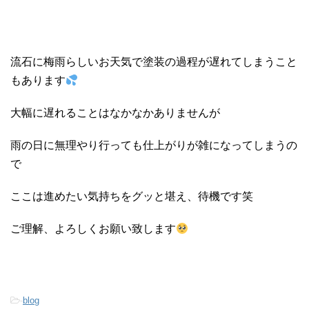
流石に梅雨らしいお天気で塗装の過程が遅れてしまうこと
もあります
大幅に遅れることはなかなかありませんが
雨の日に無理やり行っても仕上がりが雑になってしまうの
で
ここは進めたい気持ちをグッと堪え、待機です笑
ご理解、よろしくお願い致します
-
blog