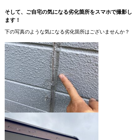
そして、ご自宅の気になる劣化箇所をスマホで撮影し
ます！
下の写真のような気になる劣化箇所はございませんか？