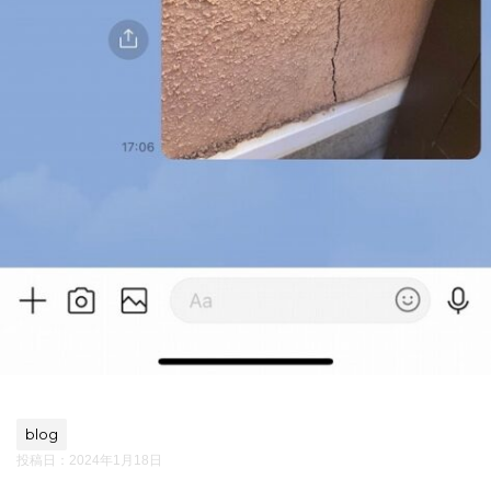
blog
投稿日：
2024年1月18日