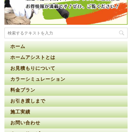
ホーム
ホームアシストとは
お見積もりについて
カラーシミュレーション
料金プラン
お引き渡しまで
施工実績
お問い合わせ