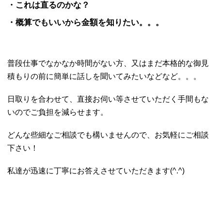
・これは直るのかな？
・概算でもいいから金額を知りたい。。。
普段仕事でなかなか時間がない方、又はまだ本格的な御見
積もりの前に簡単に話しを聞いてみたいなどなど。。。
日取りを合わせて、直接お伺い等させていただく手間もな
いのでご負担を減らせます。
どんな些細なご相談でも構いませんので、お気軽にご相談
下さい！
私達が迅速に丁寧にお答えさせていただきます(^.^)