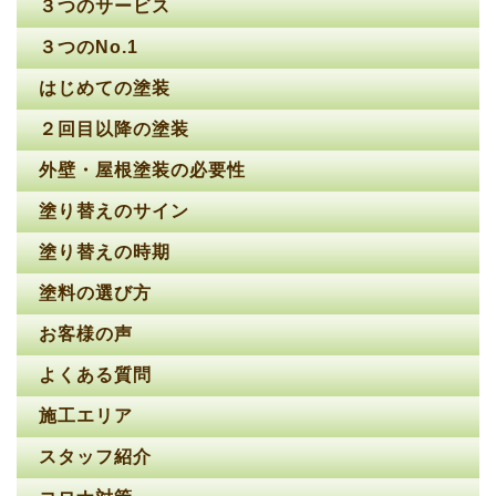
３つのサービス
３つのNo.1
はじめての塗装
２回目以降の塗装
外壁・屋根塗装の必要性
塗り替えのサイン
塗り替えの時期
塗料の選び方
お客様の声
よくある質問
施工エリア
スタッフ紹介