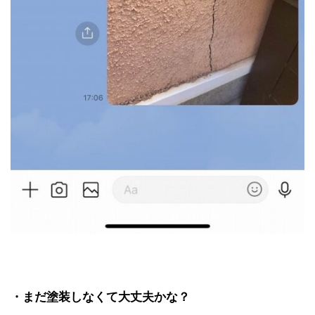
・まだ塗装しなくて大丈夫かな？