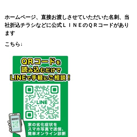
ホームページ、直接お渡しさせていただいた名刺、当
社折込チラシなどに公式ＬＩＮＥのＱＲコードがあり
ます
こちら↓