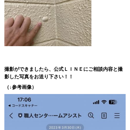
撮影ができましたら、公式ＬＩＮＥにご相談内容と撮
影した写真をお送り下さい！！
（↓参考画像）