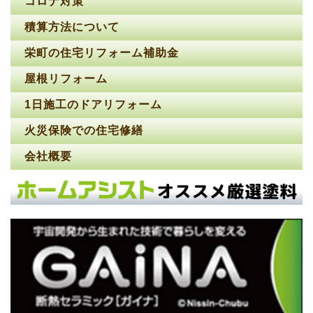
コロナ対策
積算方法について
栄町の住宅リフォーム補助金
屋根リフォーム
1日施工のドアリフォーム
火災保険での住宅修繕
会社概要