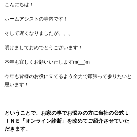
こんにちは！
ホームアシストの寺内です！
そして遅くなりましたが、、、
明けましておめでとうございます！
本年も宜しくお願いいたしますm(__)m
今年も皆様のお役に立てるよう全力で頑張って参りたいと
思います！
ということで、お家の事でお悩みの方に当社の公式Ｌ
ＩＮＥ「オンライン診断」を改めてご紹介させていた
だきます。