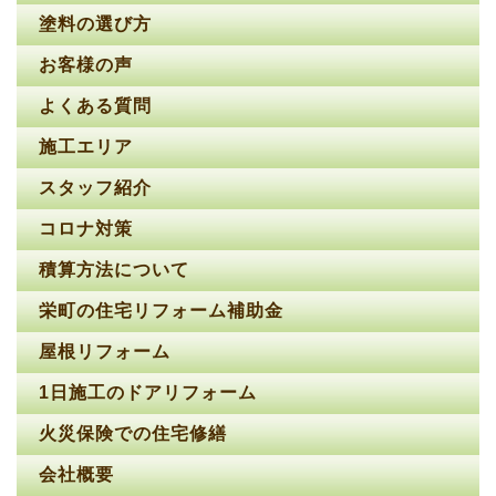
塗料の選び方
お客様の声
よくある質問
施工エリア
スタッフ紹介
コロナ対策
積算方法について
栄町の住宅リフォーム補助金
屋根リフォーム
1日施工のドアリフォーム
火災保険での住宅修繕
会社概要