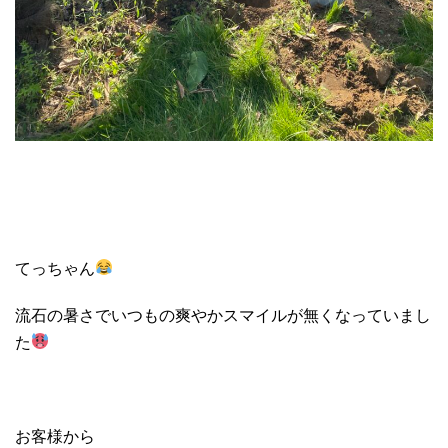
てっちゃん
流石の暑さでいつもの爽やかスマイルが無くなっていまし
た
お客様から