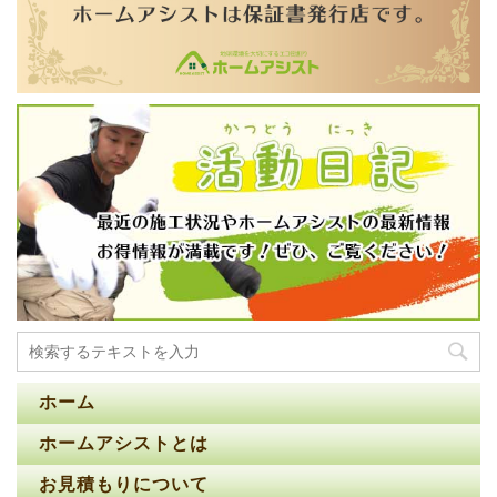
ホーム
ホームアシストとは
お見積もりについて