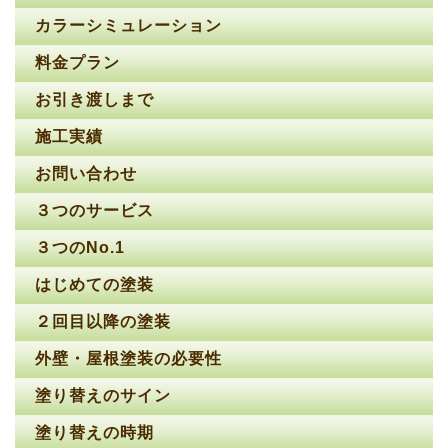
カラーシミュレーション
料金プラン
お引き渡しまで
施工実績
お問い合わせ
３つのサービス
３つのNo.1
はじめての塗装
２回目以降の塗装
外壁・屋根塗装の必要性
塗り替えのサイン
塗り替えの時期