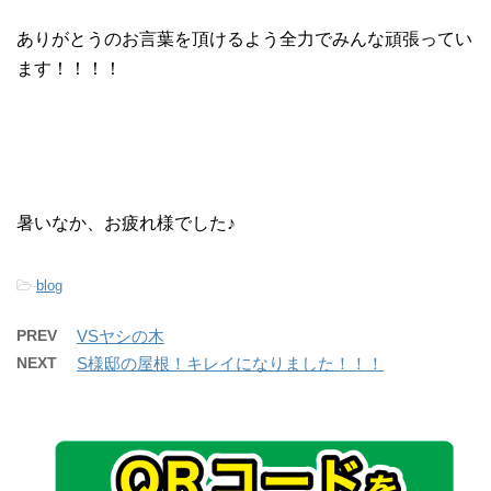
ありがとうのお言葉を頂けるよう全力でみんな頑張ってい
ます！！！！
暑いなか、お疲れ様でした♪
-
blog
PREV
VSヤシの木
NEXT
S様邸の屋根！キレイになりました！！！