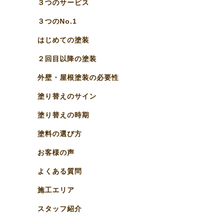
３つのサービス
３つのNo.1
はじめての塗装
２回目以降の塗装
外壁・屋根塗装の必要性
塗り替えのサイン
塗り替えの時期
塗料の選び方
お客様の声
よくある質問
施工エリア
スタッフ紹介