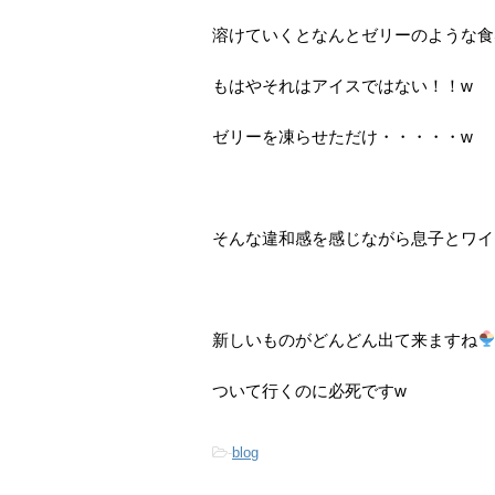
溶けていくとなんとゼリーのような食
もはやそれはアイスではない！！w
ゼリーを凍らせただけ・・・・・w
そんな違和感を感じながら息子とワイ
新しいものがどんどん出て来ますね
ついて行くのに必死ですw
-
blog