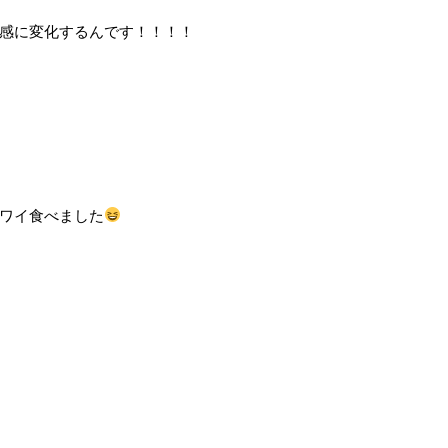
感に変化するんです！！！！
ワイ食べました