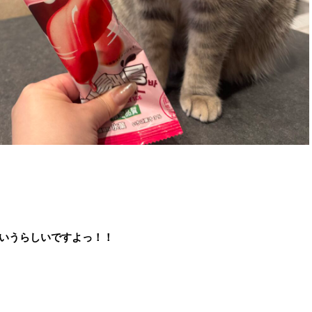
いうらしいですよっ！！