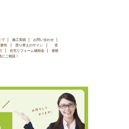
まで
施工実績
お問い合わせ
必要性
塗り替えのサイン
塗
て
住宅リフォーム補助金
屋根
手軽にご相談！