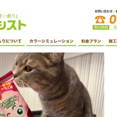
防水・シーリング工事・リフォームはホームアシスト株式会社へ