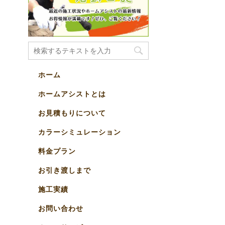
ホーム
ホームアシストとは
お見積もりについて
カラーシミュレーション
料金プラン
お引き渡しまで
施工実績
お問い合わせ