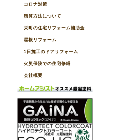
コロナ対策
積算方法について
栄町の住宅リフォーム補助金
屋根リフォーム
1日施工のドアリフォーム
火災保険での住宅修繕
会社概要