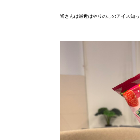
皆さんは最近はやりのこのアイス知っ