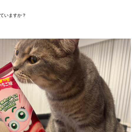
ていますか？