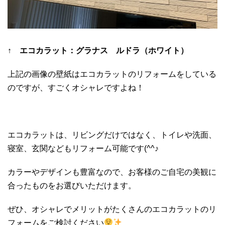
↑ エコカラット：グラナス ルドラ（ホワイト）
上記の画像の壁紙はエコカラットのリフォームをしている
のですが、すごくオシャレですよね！
エコカラットは、リビングだけではなく、トイレや洗面、
寝室、玄関などもリフォーム可能です(^^♪
カラーやデザインも豊富なので、お客様のご自宅の美観に
合ったものをお選びいただけます。
ぜひ、オシャレでメリットがたくさんのエコカラットのリ
フォームをご検討ください