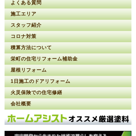
よくある質問
施工エリア
スタッフ紹介
コロナ対策
積算方法について
栄町の住宅リフォーム補助金
屋根リフォーム
1日施工のドアリフォーム
火災保険での住宅修繕
会社概要