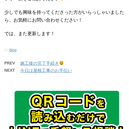
少しでも興味を持ってくださった方がいらっしゃいました
ら、お気軽にお問い合わせください！
では、また更新します！
-
blog
PREV
施工後の完了手続き
NEXT
今日は屋根工事のお手伝い