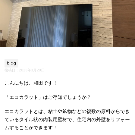
blog
投稿日：
2023年3月20日
こんにちは、和田です！
「エコカラット」はご存知でしょうか？
エコカラットとは、粘土や鉱物などの複数の原料からでき
ているタイル状の内装用壁材で、住宅内の外壁をリフォー
ムすることができます！