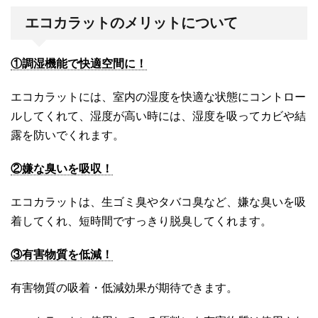
エコカラットのメリットについて
①調湿機能で快適空間に！
エコカラットには、室内の湿度を快適な状態にコントロー
ルしてくれて、湿度が高い時には、湿度を吸ってカビや結
露を防いでくれます。
②嫌な臭いを吸収！
エコカラットは、生ゴミ臭やタバコ臭など、嫌な臭いを吸
着してくれ、短時間ですっきり脱臭してくれます。
③有害物質を低減！
有害物質の吸着・低減効果が期待できます。