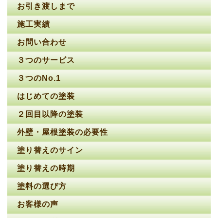
お引き渡しまで
施工実績
お問い合わせ
３つのサービス
３つのNo.1
はじめての塗装
２回目以降の塗装
外壁・屋根塗装の必要性
塗り替えのサイン
塗り替えの時期
塗料の選び方
お客様の声