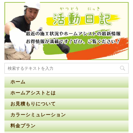
ホーム
ホームアシストとは
お見積もりについて
カラーシミュレーション
料金プラン