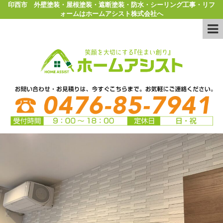
印西市 外壁塗装・屋根塗装・遮断塗装・防水・シーリング工事・リフ
ォームはホームアシスト株式会社へ