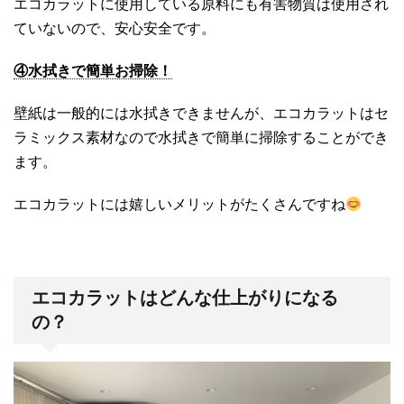
エコカラットに使用している原料にも有害物質は使用され
ていないので、安心安全です。
④水拭きで簡単お掃除！
壁紙は一般的には水拭きできませんが、エコカラットはセ
ラミックス素材なので水拭きで簡単に掃除することができ
ます。
エコカラットには嬉しいメリットがたくさんですね
エコカラットはどんな仕上がりになる
の？