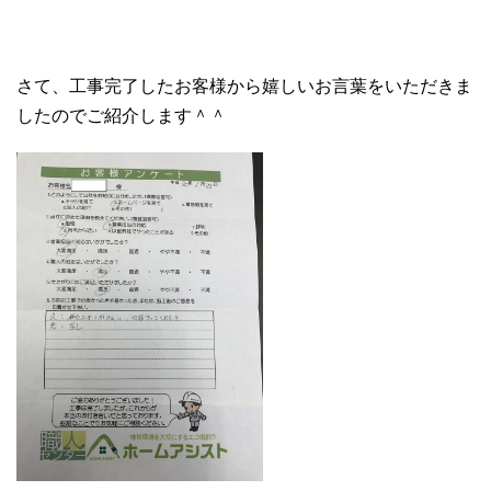
さて、工事完了したお客様から嬉しいお言葉をいただきま
したのでご紹介します＾＾