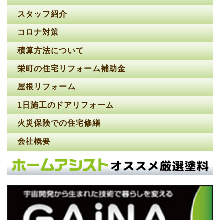
スタッフ紹介
コロナ対策
積算方法について
栄町の住宅リフォーム補助金
屋根リフォーム
1日施工のドアリフォーム
火災保険での住宅修繕
会社概要