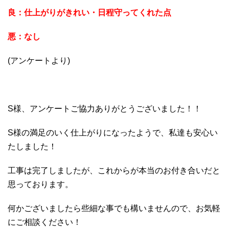
良：仕上がりがきれい・日程守ってくれた点
悪：なし
(アンケートより)
S様、アンケートご協力ありがとうございました！！
S様の満足のいく仕上がりになったようで、私達も安心い
たしました！
工事は完了しましたが、これからが本当のお付き合いだと
思っております。
何かございましたら些細な事でも構いませんので、お気軽
にご相談ください！