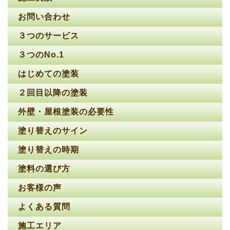
お問い合わせ
３つのサービス
３つのNo.1
はじめての塗装
２回目以降の塗装
外壁・屋根塗装の必要性
塗り替えのサイン
塗り替えの時期
塗料の選び方
お客様の声
よくある質問
施工エリア