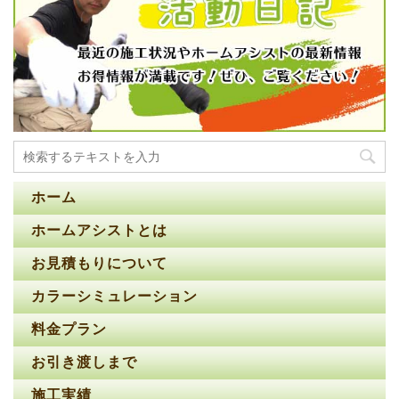
ホーム
ホームアシストとは
お見積もりについて
カラーシミュレーション
料金プラン
お引き渡しまで
施工実績