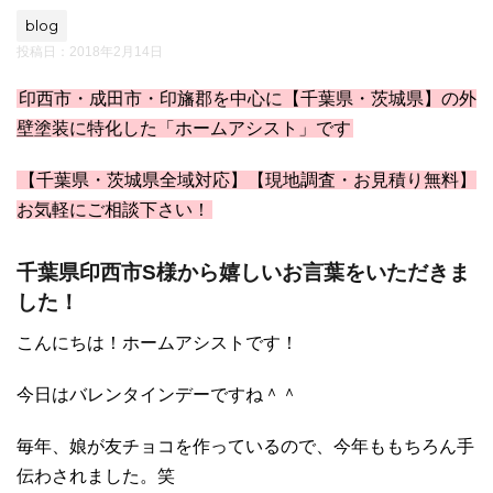
blog
投稿日：
2018年2月14日
印西市・成田市・印旛郡を中心に【千葉県・茨城県】の外
壁塗装に特化した「ホームアシスト」です
【千葉県・茨城県全域対応】【現地調査・お見積り無料】
お気軽にご相談下さい！
千葉県印西市S様から嬉しいお言葉をいただきま
した！
こんにちは！ホームアシストです！
今日はバレンタインデーですね＾＾
毎年、娘が友チョコを作っているので、今年ももちろん手
伝わされました。笑