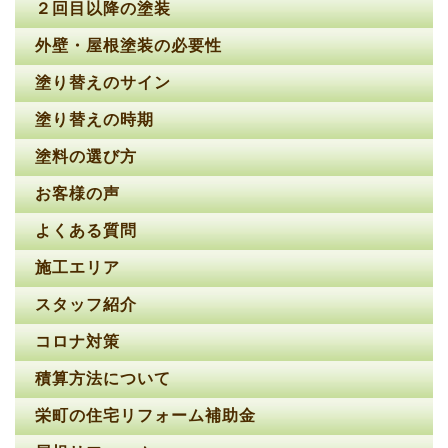
２回目以降の塗装
外壁・屋根塗装の必要性
塗り替えのサイン
塗り替えの時期
塗料の選び方
お客様の声
よくある質問
施工エリア
スタッフ紹介
コロナ対策
積算方法について
栄町の住宅リフォーム補助金