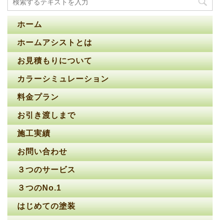
ホーム
ホームアシストとは
お見積もりについて
カラーシミュレーション
料金プラン
お引き渡しまで
施工実績
お問い合わせ
３つのサービス
３つのNo.1
はじめての塗装