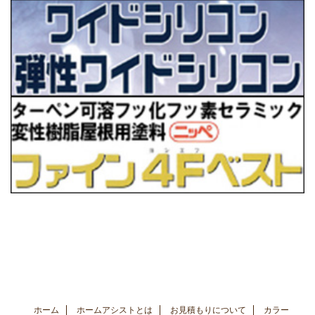
ホーム
ホームアシストとは
お見積もりについて
カラー