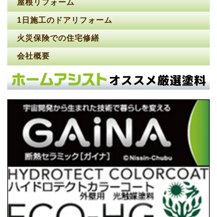
屋根リフォーム
1日施工のドアリフォーム
火災保険での住宅修繕
会社概要