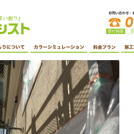
防水・シーリング工事・リフォームはホームアシスト株式会社へ