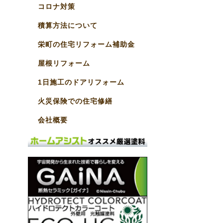
コロナ対策
積算方法について
栄町の住宅リフォーム補助金
屋根リフォーム
1日施工のドアリフォーム
火災保険での住宅修繕
会社概要