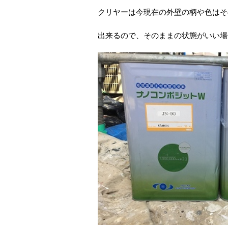
クリヤーは今現在の外壁の柄や色はそ
出来るので、そのままの状態がいい場合に