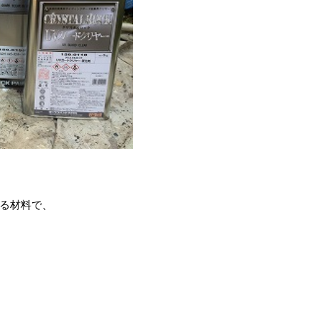
る材料で、