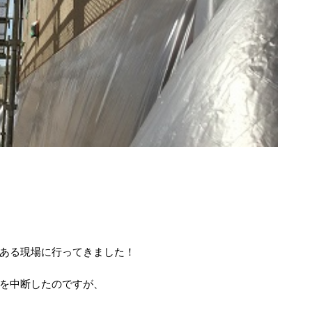
ある現場に行ってきました！
を中断したのですが、