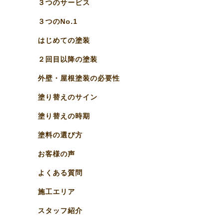
３つのサービス
３つのNo.1
はじめての塗装
２回目以降の塗装
外壁・屋根塗装の必要性
塗り替えのサイン
塗り替えの時期
塗料の選び方
お客様の声
よくある質問
施工エリア
スタッフ紹介