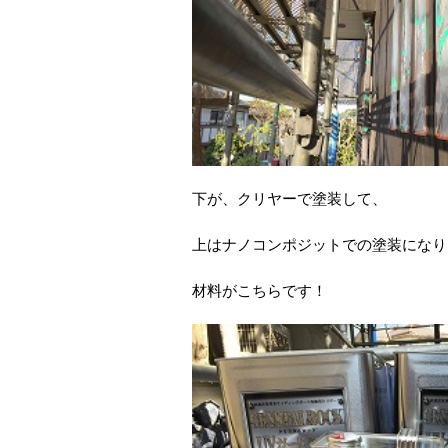
下が、クリヤーで塗装して、
上はナノコンポジットでの塗装になり
材料がこちらです！