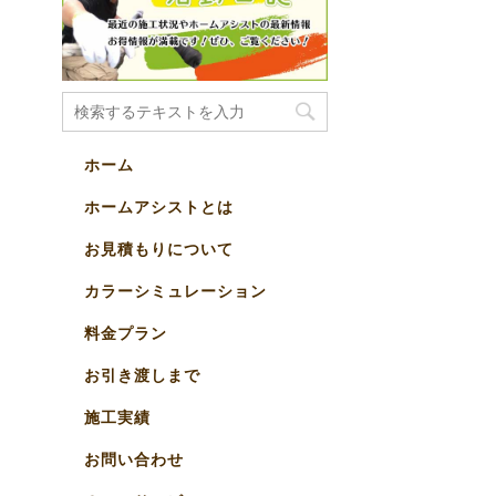
ホーム
ホームアシストとは
お見積もりについて
カラーシミュレーション
料金プラン
お引き渡しまで
施工実績
お問い合わせ