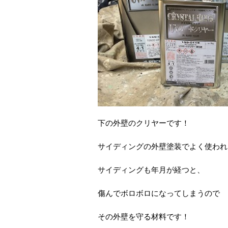
下の外壁のクリヤーです！
サイディングの外壁塗装でよく使われ
サイディングも年月が経つと、
傷んでボロボロになってしまうので
その外壁を守る材料です！