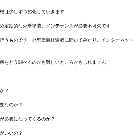
根は少しずつ劣化していきます
め定期的な外壁塗装、メンテナンスが必要不可欠です
行うものです。外壁塗装経験者に聞いてみたり、インターネット
何をどう調べるのかも難しいところかもしれません
か？
要なのか？
が必要になってくるのか？
がいいの？