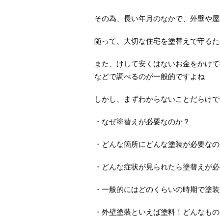
その為、長い年月のなかで、外壁や屋
随って、大切な住宅を塗替えで守るた
また、けして安くはないお金をかけて
などで調べるのが一般的ですよね
しかし、まずわからないことだらけで
・なぜ塗替えが必要なのか？
・どんな箇所にどんな塗装が必要なの
・どんな症状が見られたら塗替えが必
・一般的にはどのくらいの時期で塗装
・外壁塗装といえば塗料！どんなもの