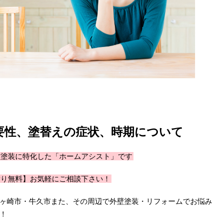
要性、塗替えの症状、時期について
壁塗装に特化した「ホームアシスト」です
積り無料】お気軽にご相談下さい！
ヶ崎市・牛久市また、その周辺で外壁塗装・リフォームでお悩み
！