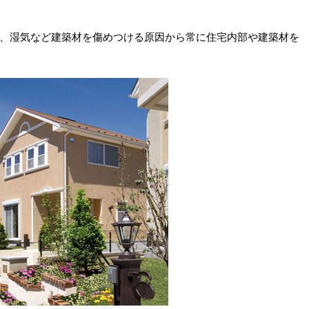
、湿気など建築材を傷めつける原因から常に住宅内部や建築材を