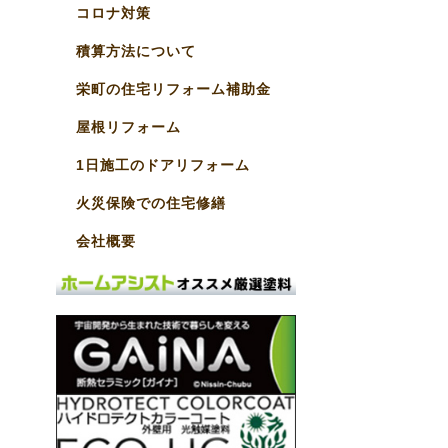
コロナ対策
積算方法について
栄町の住宅リフォーム補助金
屋根リフォーム
1日施工のドアリフォーム
火災保険での住宅修繕
会社概要