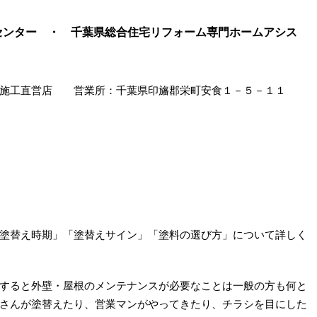
センター ・ 千葉県総合住宅リフォーム専門ホームアシス
社施工直営店 営業所：千葉県印旛郡栄町安食１－５－１１
塗替え時期」「塗替えサイン」「塗料の選び方」について詳しく
すると外壁・屋根のメンテナンスが必要なことは一般の方も何と
さんが塗替えたり、営業マンがやってきたり、チラシを目にした