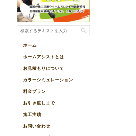
ホーム
ホームアシストとは
お見積もりについて
カラーシミュレーション
料金プラン
お引き渡しまで
施工実績
お問い合わせ