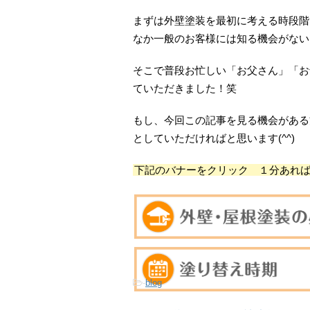
まずは外壁塗装を最初に考える時段階
なか一般のお客様には知る機会がない
そこで普段お忙しい「お父さん」「お
ていただきました！笑
もし、今回この記事を見る機会がある
としていただければと思います(^^)
下記のバナーをクリック １分あれば見
-
blog