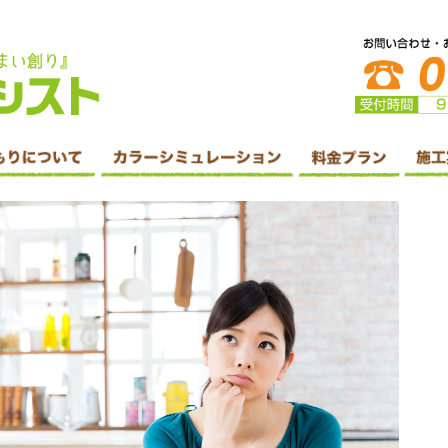
防水・シーリング工事・リフォームはホームアシスト株式会社へ