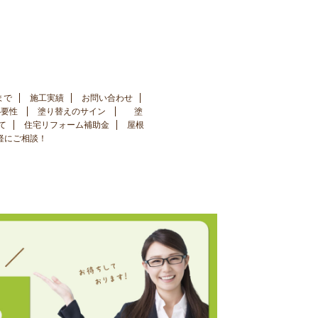
まで
施工実績
お問い合わせ
必要性
塗り替えのサイン
塗
て
住宅リフォーム補助金
屋根
手軽にご相談！