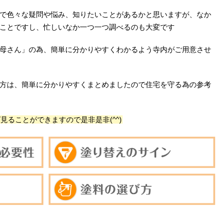
で色々な疑問や悩み、知りたいことがあるかと思いますが、なか
ことですし、忙しいなか一つ一つ調べるのも大変です
母さん」の為、簡単に分かりやすくわかるよう寺内がご用意させ
方は、簡単に分かりやすくまとめましたので住宅を守る為の参考
ることができますので是非是非(^^)