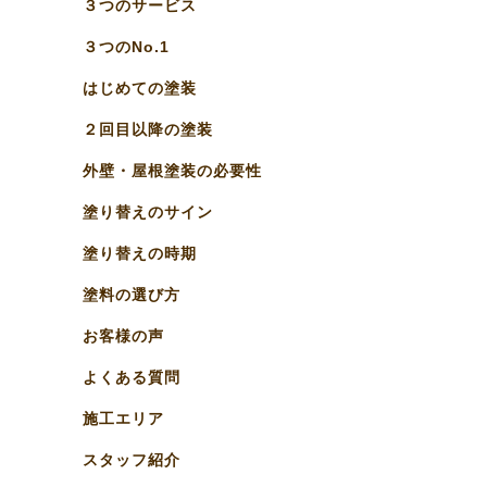
３つのサービス
３つのNo.1
はじめての塗装
２回目以降の塗装
外壁・屋根塗装の必要性
塗り替えのサイン
塗り替えの時期
塗料の選び方
お客様の声
よくある質問
施工エリア
スタッフ紹介