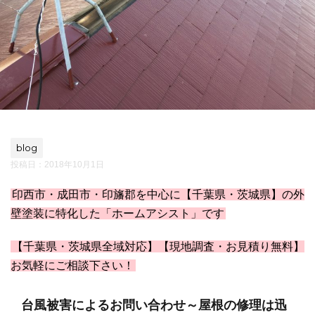
blog
投稿日：
2018年10月1日
印西市・成田市・印旛郡を中心に【千葉県・茨城県】の外
壁塗装に特化した「ホームアシスト」です
【千葉県・茨城県全域対応】【現地調査・お見積り無料】
お気軽にご相談下さい！
台風被害によるお問い合わせ～屋根の修理は迅