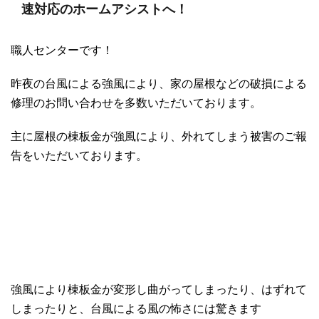
速対応のホームアシストへ！
職人センターです！
昨夜の台風による強風により、家の屋根などの破損による
修理のお問い合わせを多数いただいております。
主に屋根の棟板金が強風により、外れてしまう被害のご報
告をいただいております。
強風により棟板金が変形し曲がってしまったり、はずれて
しまったりと、台風による風の怖さには驚きます