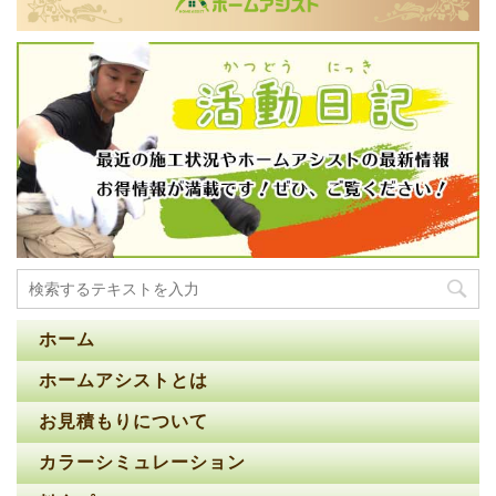
ホーム
ホームアシストとは
お見積もりについて
カラーシミュレーション