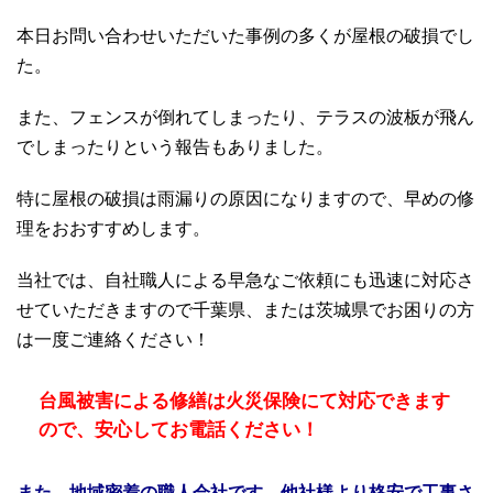
本日お問い合わせいただいた事例の多くが屋根の破損でし
た。
また、フェンスが倒れてしまったり、テラスの波板が飛ん
でしまったりという報告もありました。
特に屋根の破損は雨漏りの原因になりますので、早めの修
理をおおすすめします。
当社では、自社職人による早急なご依頼にも迅速に対応さ
せていただきますので千葉県、または茨城県でお困りの方
は一度ご連絡ください！
台風被害による修繕は火災保険にて対応できます
ので、安心してお電話ください！
また、地域密着の職人会社です。他社様より格安で工事さ