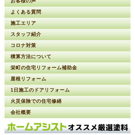
お客様の声
よくある質問
施工エリア
スタッフ紹介
コロナ対策
積算方法について
栄町の住宅リフォーム補助金
屋根リフォーム
1日施工のドアリフォーム
火災保険での住宅修繕
会社概要