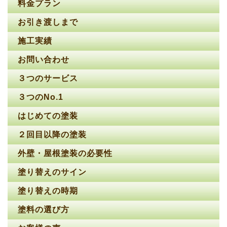
料金プラン
お引き渡しまで
施工実績
お問い合わせ
３つのサービス
３つのNo.1
はじめての塗装
２回目以降の塗装
外壁・屋根塗装の必要性
塗り替えのサイン
塗り替えの時期
塗料の選び方