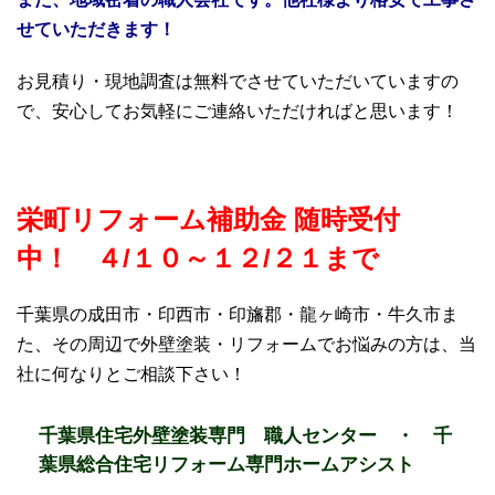
せていただきます！
お見積り・現地調査は無料でさせていただいていますの
で、安心してお気軽にご連絡いただければと思います！
栄町リフォーム補助金 随時受付
中！ ４/１０～１２/２１まで
千葉県の成田市・印西市・印旛郡・龍ヶ崎市・牛久市ま
た、その周辺で外壁塗装・リフォームでお悩みの方は、当
社に何なりとご相談下さい！
千葉県住宅外壁塗装専門 職人センター ・ 千
葉県総合住宅リフォーム専門ホームアシスト