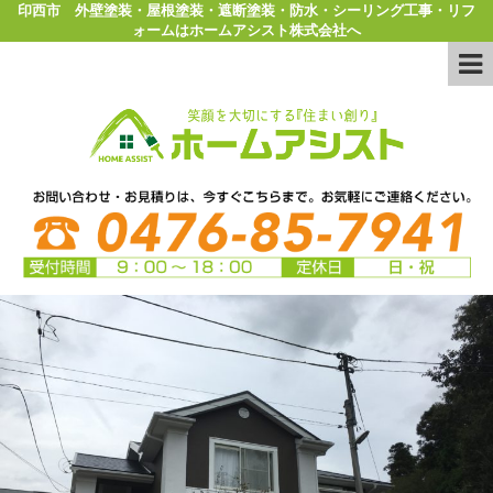
印西市 外壁塗装・屋根塗装・遮断塗装・防水・シーリング工事・リフ
ォームはホームアシスト株式会社へ