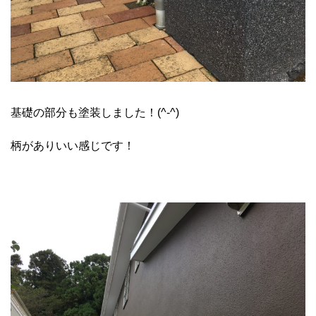
基礎の部分も塗装しました！(^-^)
柄がありいい感じです！