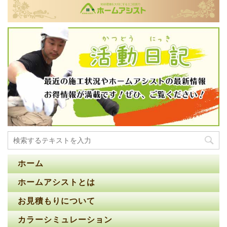
ホーム
ホームアシストとは
お見積もりについて
カラーシミュレーション