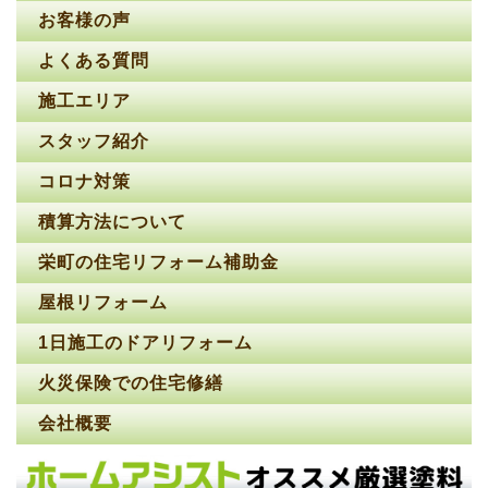
お客様の声
よくある質問
施工エリア
スタッフ紹介
コロナ対策
積算方法について
栄町の住宅リフォーム補助金
屋根リフォーム
1日施工のドアリフォーム
火災保険での住宅修繕
会社概要