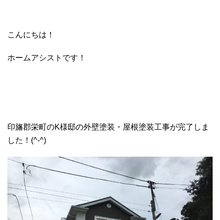
こんにちは！
ホームアシストです！
印旛郡栄町のK様邸の外壁塗装・屋根塗装工事が完了しま
した！(^-^)