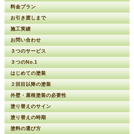
料金プラン
お引き渡しまで
施工実績
お問い合わせ
３つのサービス
３つのNo.1
はじめての塗装
２回目以降の塗装
外壁・屋根塗装の必要性
塗り替えのサイン
塗り替えの時期
塗料の選び方