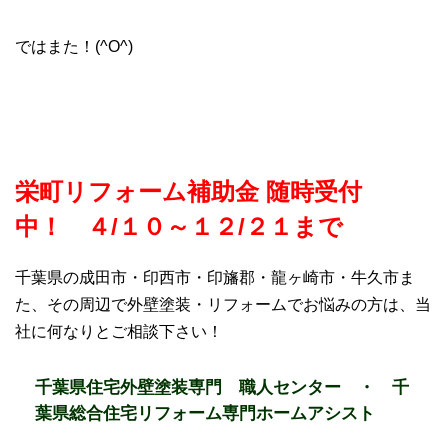
ではまた！(^O^)
栄町リフォーム補助金 随時受付
中！ ４/１０～１２/２１まで
千葉県の成田市・印西市・印旛郡・龍ヶ崎市・牛久市ま
た、その周辺で外壁塗装・リフォームでお悩みの方は、当
社に何なりとご相談下さい！
千葉県住宅外壁塗装専門 職人センター ・ 千
葉県総合住宅リフォーム専門ホームアシスト