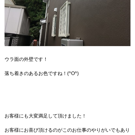
ウラ面の外壁です！
落ち着きのあるお色ですね！(^O^)
お客様にも大変満足して頂けました！
お客様にお喜び頂けるのがこのお仕事のやりがいでもあり