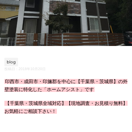
blog
投稿日：
2018年10月20日
印西市・成田市・印旛郡を中心に【千葉県・茨城県】の外
壁塗装に特化した「ホームアシスト」です
【千葉県・茨城県全域対応】【現地調査・お見積り無料】
お気軽にご相談下さい！