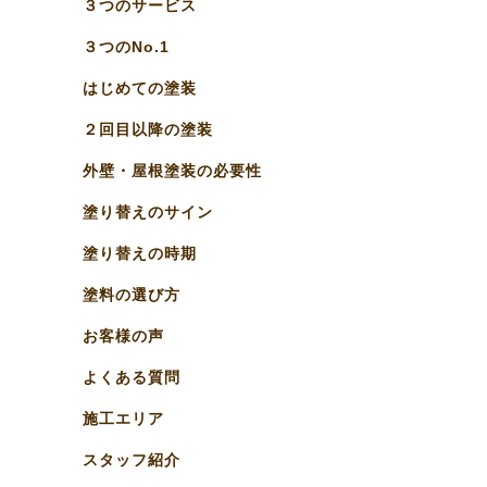
３つのサービス
３つのNo.1
はじめての塗装
２回目以降の塗装
外壁・屋根塗装の必要性
塗り替えのサイン
塗り替えの時期
塗料の選び方
お客様の声
よくある質問
施工エリア
スタッフ紹介