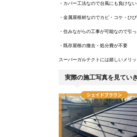
・カバー工法なので台風にも負けない
・金属屋根材なのでカビ・コケ・ひび
・住みながらの工事が可能なので引っ
・既存屋根の撤去・処分費が不要
スーパーガルテクトには嬉しいメリッ
実際の施工写真を見てい