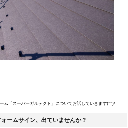
ム「スーパーガルテクト」についてお話していきます(^^)/
フォームサイン、出ていませんか？