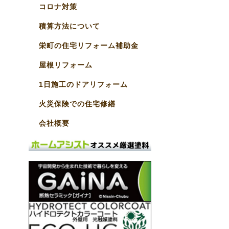
コロナ対策
積算方法について
栄町の住宅リフォーム補助金
屋根リフォーム
1日施工のドアリフォーム
火災保険での住宅修繕
会社概要