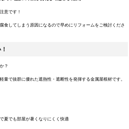
注意です！
腐食してしまう原因になるので早めにリフォームをご検討くださ
い！
か？
軽量で抜群に優れた遮熱性・遮断性を発揮する金属屋根材です。
で夏でも部屋が暑くなりにくく快適