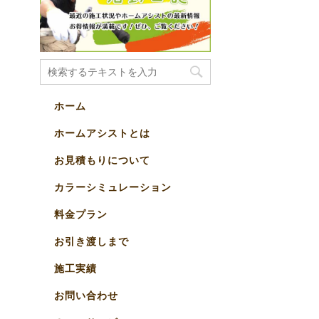
ホーム
ホームアシストとは
お見積もりについて
カラーシミュレーション
料金プラン
お引き渡しまで
施工実績
お問い合わせ