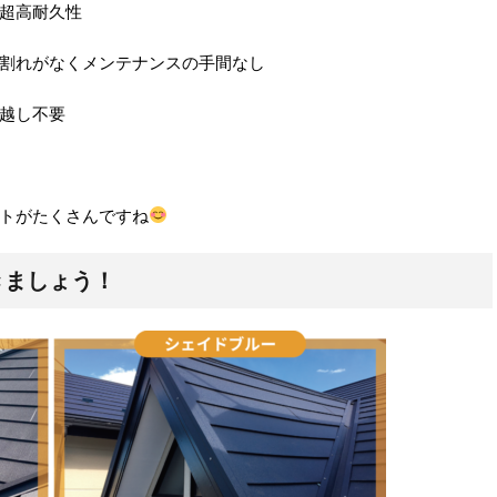
超高耐久性
割れがなくメンテナンスの手間なし
越し不要
トがたくさんですね
きましょう！