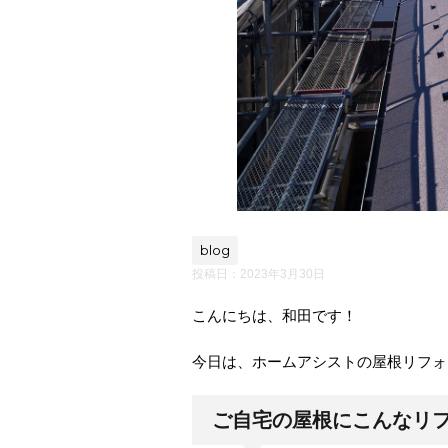
blog
投稿日：
2023年3月30日
こんにちは、和田です！
今日は、ホームアシストの屋根リフォー
ご自宅の屋根にこんなリ