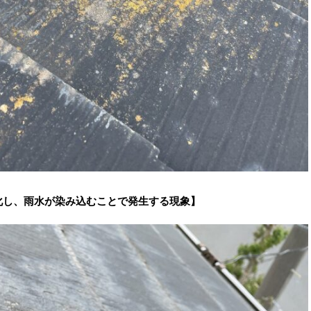
化し、雨水が染み込むことで発生する現象】