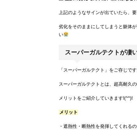
上記のようなサインが出ていたら、要
劣化をそのままにしてしまうと躯体が
い
スーパーガルテクトが凄
「スーパーガルテクト」をご存じです
スーパーガルテクトとは、超高耐久の
メリットをご紹介していきます!(^^)!
メリット
・遮熱性・断熱性を発揮してくれるの