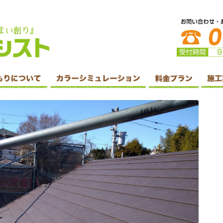
防水・シーリング工事・リフォームはホームアシスト株式会社へ