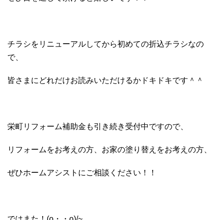
チラシをリニューアルしてから初めての折込チラシなの
で、
皆さまにどれだけお読みいただけるかドキドキです＾＾
栄町リフォーム補助金も引き続き受付中ですので、
リフォームをお考えの方、お家の塗り替えをお考えの方、
ぜひホームアシストにご相談ください！！
ではまた！(o・・o)/~