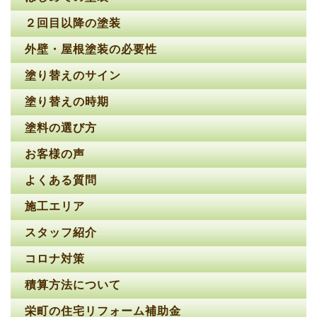
２回目以降の塗装
外壁・屋根塗装の必要性
塗り替えのサイン
塗り替えの時期
塗料の選び方
お客様の声
よくある質問
施工エリア
スタッフ紹介
コロナ対策
積算方法について
栄町の住宅リフォーム補助金