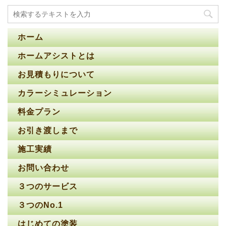
ホーム
ホームアシストとは
お見積もりについて
カラーシミュレーション
料金プラン
お引き渡しまで
施工実績
お問い合わせ
３つのサービス
３つのNo.1
はじめての塗装