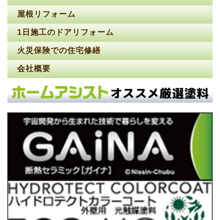
屋根リフォーム
1日施工のドアリフォーム
火災保険での住宅修繕
会社概要