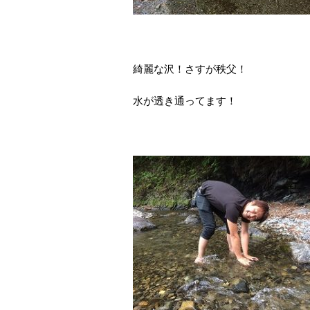
綺麗な沢！さすが秩父！
水が透き通ってます！