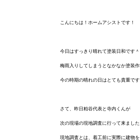
こんにちは！ホームアシストです！
今日はすっきり晴れて塗装日和です＾
梅雨入りしてしまうとなかなか塗装作
今の時期の晴れの日はとても貴重です
さて、昨日粕谷代表と寺内くんが
次の現場の現地調査に行って来ました
現地調査とは、着工前に実際に建物を