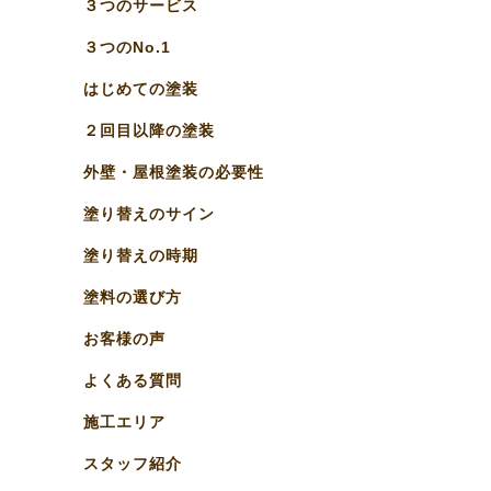
３つのサービス
３つのNo.1
はじめての塗装
２回目以降の塗装
外壁・屋根塗装の必要性
塗り替えのサイン
塗り替えの時期
塗料の選び方
お客様の声
よくある質問
施工エリア
スタッフ紹介