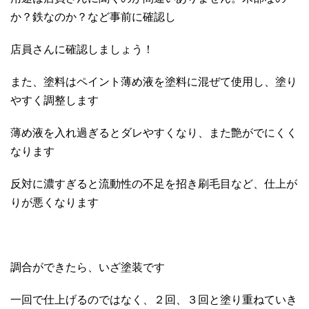
か？鉄なのか？など事前に確認し
店員さんに確認しましょう！
また、塗料はペイント薄め液を塗料に混ぜて使用し、塗り
やすく調整します
薄め液を入れ過ぎるとダレやすくなり、また艶がでにくく
なります
反対に濃すぎると流動性の不足を招き刷毛目など、仕上が
りが悪くなります
調合ができたら、いざ塗装です
一回で仕上げるのではなく、２回、３回と塗り重ねていき