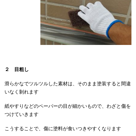
２ 目粗し
滑らかなでツルツルした素材は、そのまま塗装すると間違
いなく剝れます
紙やすりなどのペーパーの目が細かいもので、わざと傷を
つけていきます
こうすることで、傷に塗料が食いつきやすくなります