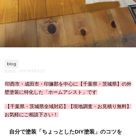
blog
投稿日：
2017年9月12日
印西市・成田市・印旛郡を中心に【千葉県・茨城県】の外
壁塗装に特化した「ホームアシスト」です
【千葉県・茨城県全域対応】【現地調査・お見積り無料】
お気軽にご相談下さい！
自分で塗装「ちょっとしたDIY塗装」のコツを