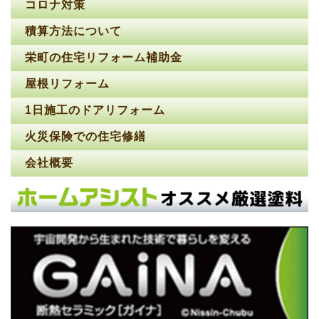
コロナ対策
積算方法について
栄町の住宅リフォーム補助金
屋根リフォーム
1日施工のドアリフォーム
火災保険での住宅修繕
会社概要