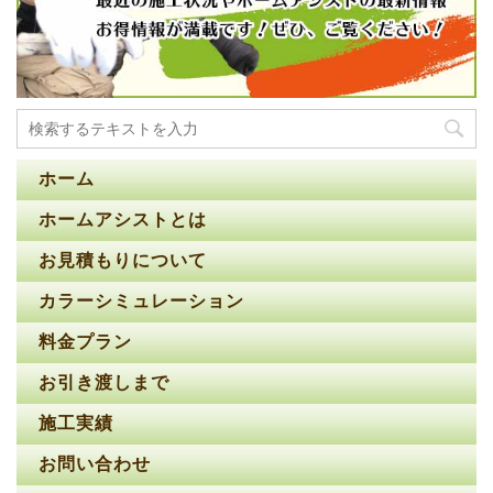
ホーム
ホームアシストとは
お見積もりについて
カラーシミュレーション
料金プラン
お引き渡しまで
施工実績
お問い合わせ