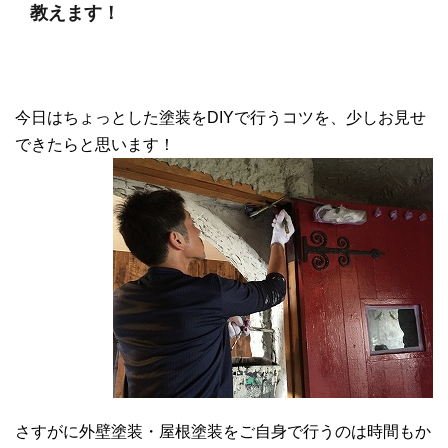
教えます！
今日はちょっとした塗装をDIYで行うコツを、少しお見せ
できたらと思います！
さすがに外壁塗装・屋根塗装をご自身で行うのは時間もか