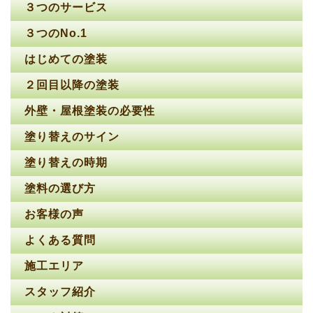
３つのサービス
３つのNo.1
はじめての塗装
２回目以降の塗装
外壁・屋根塗装の必要性
塗り替えのサイン
塗り替えの時期
塗料の選び方
お客様の声
よくある質問
施工エリア
スタッフ紹介