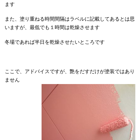
ます
また、塗り重ねる時間間隔はラベルに記載してあるとは思
いますが、最低でも１時間は乾燥させます
冬場であれば半日を乾燥させたいところです
ここで、アドバイスですが、艶をだすだけが塗装ではあり
ません