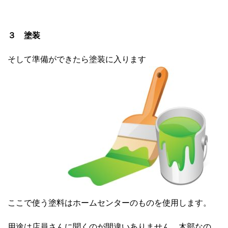
３ 塗装
そして準備ができたら塗装に入ります
ここで使う塗料はホームセンターのものを使用します。
用途は店員さんに聞くのが間違いありません。木部なの