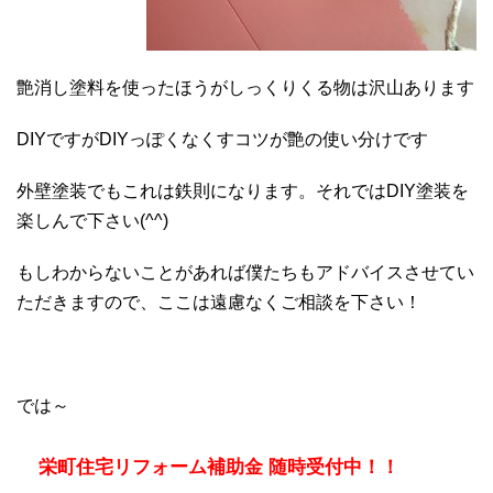
艶消し塗料を使ったほうがしっくりくる物は沢山あります
DIYですがDIYっぽくなくすコツが艶の使い分けです
外壁塗装でもこれは鉄則になります。それではDIY塗装を
楽しんで下さい(^^)
もしわからないことがあれば僕たちもアドバイスさせてい
ただきますので、ここは遠慮なくご相談を下さい！
では～
栄町住宅リフォーム補助金 随時受付中！！