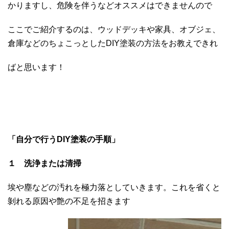
かりますし、危険を伴うなどオススメはできませんので
ここでご紹介するのは、ウッドデッキや家具、オブジェ、
倉庫などのちょこっとしたDIY塗装の方法をお教えできれ
ばと思います！
「自分で行うDIY塗装の手順」
１ 洗浄または清掃
埃や塵などの汚れを極力落としていきます。これを省くと
剝れる原因や艶の不足を招きます