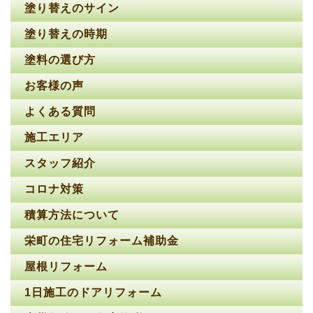
塗り替えのサイン
塗り替えの時期
塗料の選び方
お客様の声
よくある質問
施工エリア
スタッフ紹介
コロナ対策
積算方法について
栄町の住宅リフォーム補助金
屋根リフォーム
1日施工のドアリフォーム