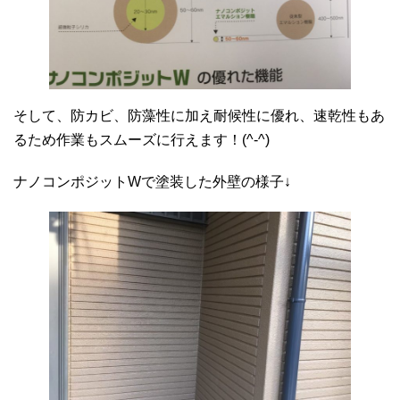
そして、防カビ、防藻性に加え耐候性に優れ、速乾性もあ
るため作業もスムーズに行えます！(^-^)
ナノコンポジットWで塗装した外壁の様子↓