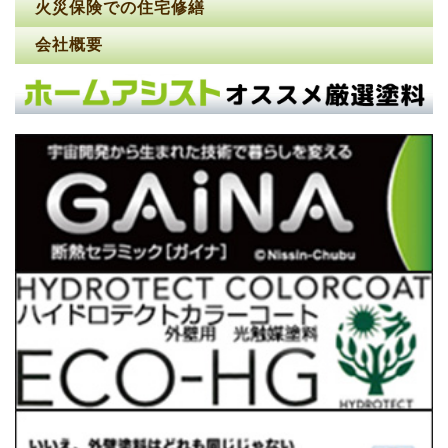
火災保険での住宅修繕
会社概要