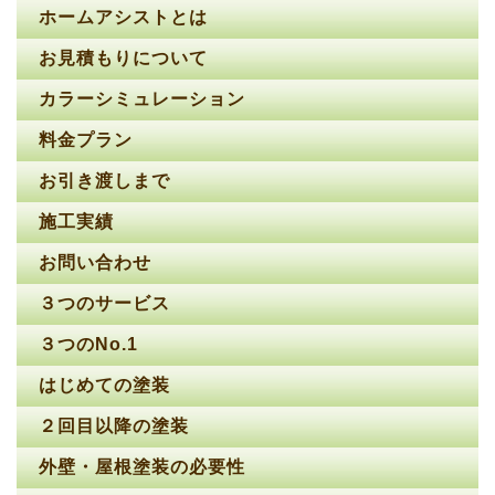
ホームアシストとは
お見積もりについて
カラーシミュレーション
料金プラン
お引き渡しまで
施工実績
お問い合わせ
３つのサービス
３つのNo.1
はじめての塗装
２回目以降の塗装
外壁・屋根塗装の必要性