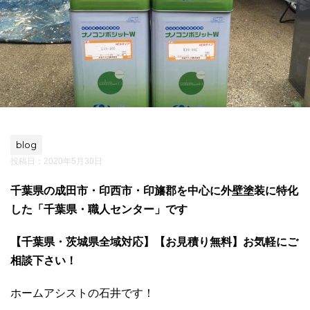
blog
投稿日：
2020年5月30日
千葉県の成田市・印西市・印旛郡を中心に外壁塗装に特化
した「千葉県・職人センター」です
【千葉県・茨城県全域対応】【お見積り無料】お気軽にご
相談下さい！
ホームアシストの石井です！