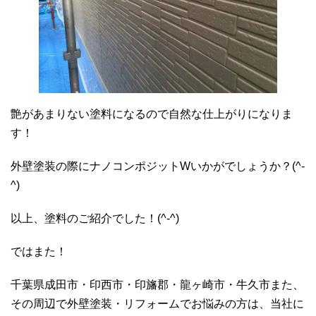
艶があまりない塗料になるので自然な仕上がりになりま
す！
外壁塗装の際にナノコンポジットWいかがでしょうか？(^-
^)
以上、塗料のご紹介でした！(^-^)
ではまた！
千葉県成田市・印西市・印旛郡・龍ヶ崎市・牛久市また、
その周辺で外壁塗装・リフォームでお悩みの方は、当社に