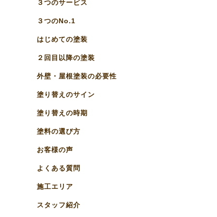
３つのサービス
３つのNo.1
はじめての塗装
２回目以降の塗装
外壁・屋根塗装の必要性
塗り替えのサイン
塗り替えの時期
塗料の選び方
お客様の声
よくある質問
施工エリア
スタッフ紹介