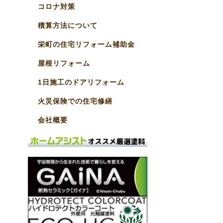
コロナ対策
積算方法について
栄町の住宅リフォーム補助金
屋根リフォーム
1日施工のドアリフォーム
火災保険での住宅修繕
会社概要