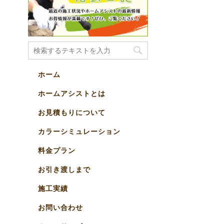
ホーム
ホームアシストとは
お見積もりについて
カラーシミュレーション
料金プラン
お引き渡しまで
施工実績
お問い合わせ