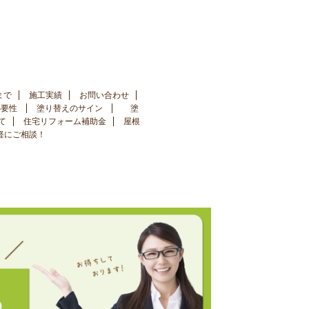
まで
施工実績
お問い合わせ
必要性
塗り替えのサイン
塗
て
住宅リフォーム補助金
屋根
手軽にご相談！