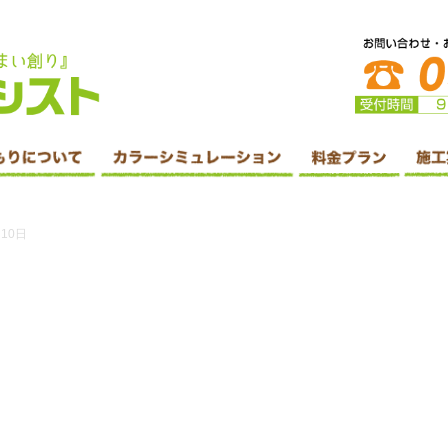
防水・シーリング工事・リフォームはホームアシスト株式会社へ
月10日