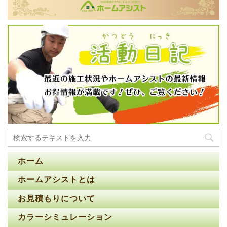
ホーム
ホームアシストとは
お見積もりについて
カラーシミュレーション