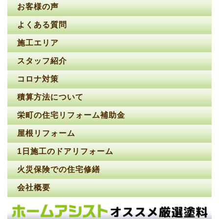
お客様の声
よくある質問
施工エリア
スタッフ紹介
コロナ対策
積算方法について
栄町の住宅リフォーム補助金
屋根リフォーム
1日施工のドアリフォーム
火災保険での住宅修繕
会社概要