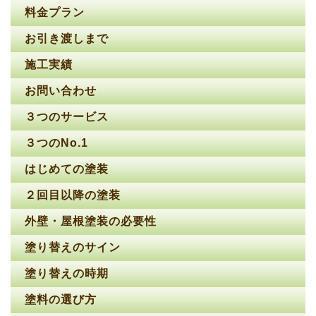
料金プラン
お引き渡しまで
施工実績
お問い合わせ
３つのサービス
３つのNo.1
はじめての塗装
２回目以降の塗装
外壁・屋根塗装の必要性
塗り替えのサイン
塗り替えの時期
塗料の選び方