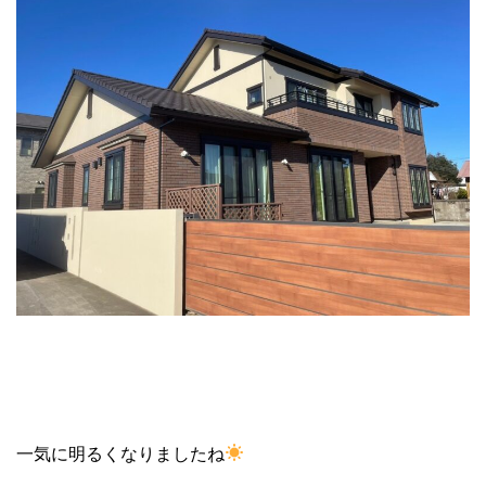
一気に明るくなりましたね