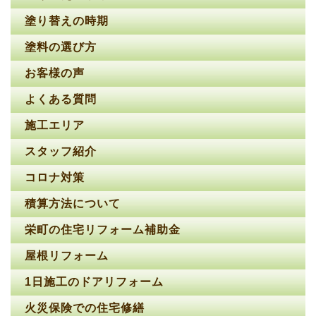
塗り替えの時期
塗料の選び方
お客様の声
よくある質問
施工エリア
スタッフ紹介
コロナ対策
積算方法について
栄町の住宅リフォーム補助金
屋根リフォーム
1日施工のドアリフォーム
火災保険での住宅修繕