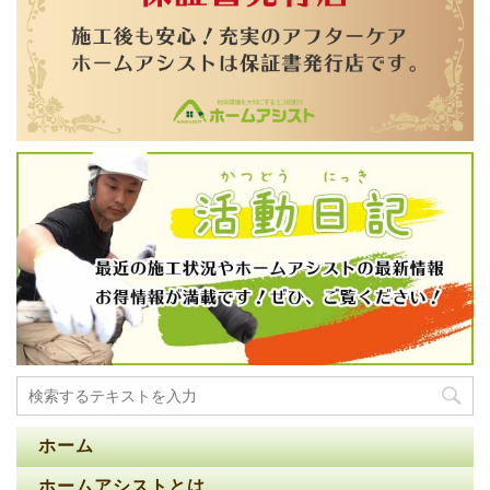
ホーム
ホームアシストとは