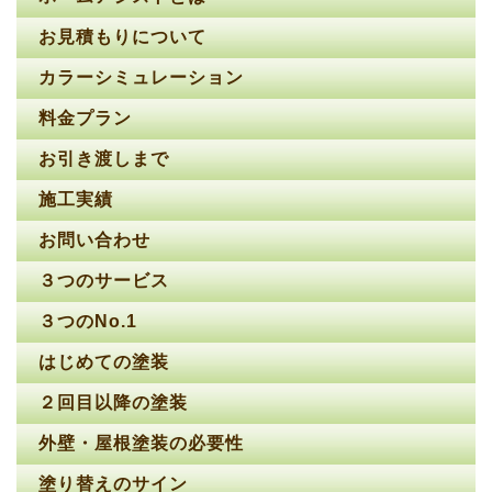
お見積もりについて
カラーシミュレーション
料金プラン
お引き渡しまで
施工実績
お問い合わせ
３つのサービス
３つのNo.1
はじめての塗装
２回目以降の塗装
外壁・屋根塗装の必要性
塗り替えのサイン