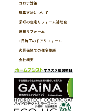
コロナ対策
積算方法について
栄町の住宅リフォーム補助金
屋根リフォーム
1日施工のドアリフォーム
火災保険での住宅修繕
会社概要