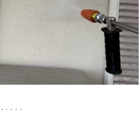
・・・・・