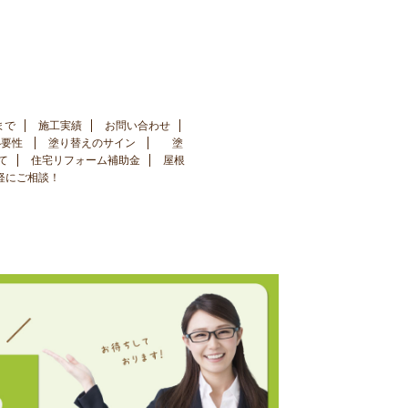
まで
施工実績
お問い合わせ
必要性
塗り替えのサイン
塗
て
住宅リフォーム補助金
屋根
手軽にご相談！