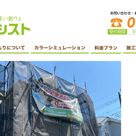
防水・シーリング工事・リフォームはホームアシスト株式会社へ