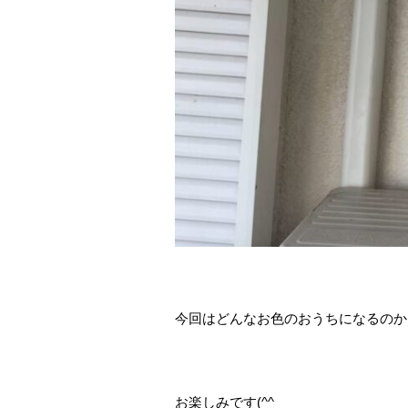
今回はどんなお色のおうちになるのか
お楽しみです(^^ゞ