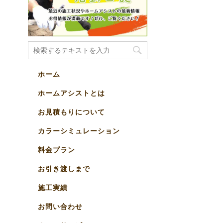
ホーム
ホームアシストとは
お見積もりについて
カラーシミュレーション
料金プラン
お引き渡しまで
施工実績
お問い合わせ