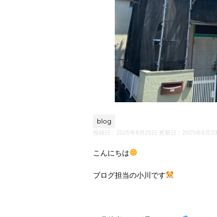
blog
投稿日：2025年8月25日 更新日：
2025年8月2
こんにちは
ブログ担当の小川です