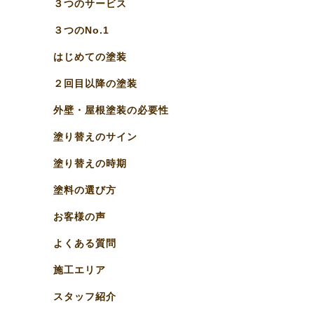
３つのサービス
３つのNo.1
はじめての塗装
２回目以降の塗装
外壁・屋根塗装の必要性
塗り替えのサイン
塗り替えの時期
塗料の選び方
お客様の声
よくある質問
施工エリア
スタッフ紹介