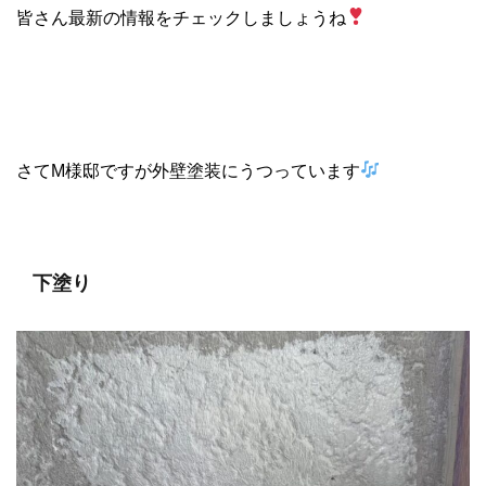
皆さん最新の情報をチェックしましょうね
さてM様邸ですが外壁塗装にうつっています
下塗り