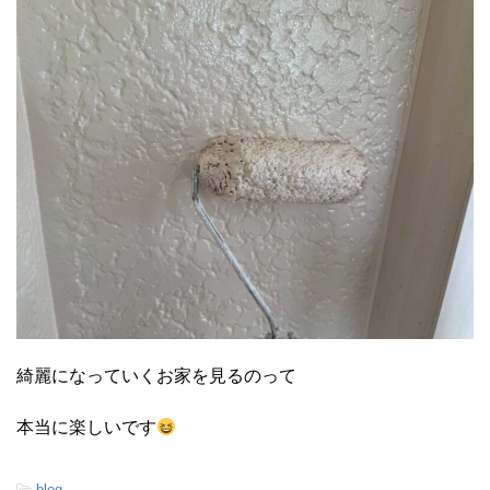
綺麗になっていくお家を見るのって
本当に楽しいです
-
blog