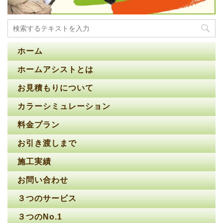
ホーム
ホームアシストとは
お見積もりについて
カラーシミュレーション
料金プラン
お引き渡しまで
施工実績
お問い合わせ
３つのサービス
３つのNo.1