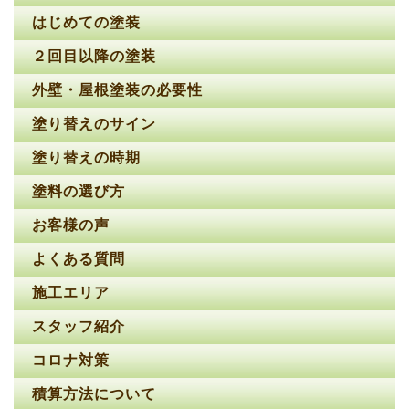
はじめての塗装
２回目以降の塗装
外壁・屋根塗装の必要性
塗り替えのサイン
塗り替えの時期
塗料の選び方
お客様の声
よくある質問
施工エリア
スタッフ紹介
コロナ対策
積算方法について