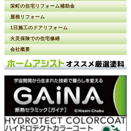
栄町の住宅リフォーム補助金
屋根リフォーム
1日施工のドアリフォーム
火災保険での住宅修繕
会社概要