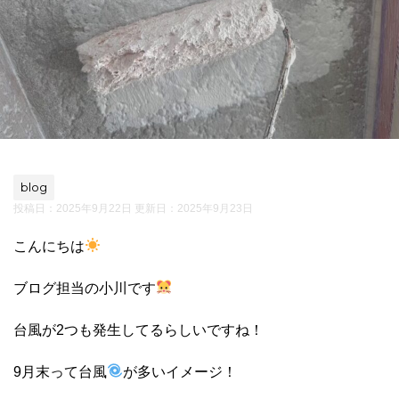
blog
投稿日：2025年9月22日 更新日：
2025年9月23日
こんにちは
ブログ担当の小川です
台風が2つも発生してるらしいですね！
9月末って台風
が多いイメージ！