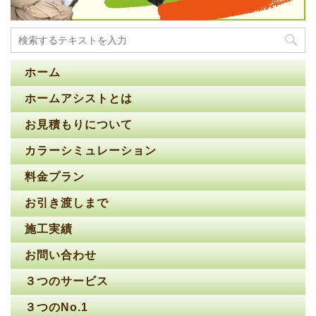
ホーム
ホームアシストとは
お見積もりについて
カラーシミュレーション
料金プラン
お引き渡しまで
施工実績
お問い合わせ
３つのサービス
３つのNo.1