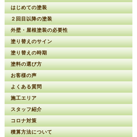
はじめての塗装
２回目以降の塗装
外壁・屋根塗装の必要性
塗り替えのサイン
塗り替えの時期
塗料の選び方
お客様の声
よくある質問
施工エリア
スタッフ紹介
コロナ対策
積算方法について