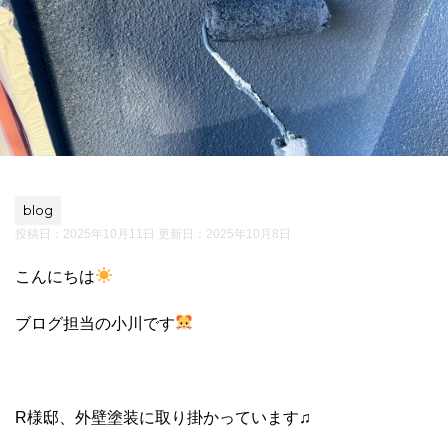
blog
投稿日：2025年10月11日 更新日：
2025年10月8日
こんにちは
ブログ担当の小川です
R様邸、外壁塗装に取り掛かっています♫