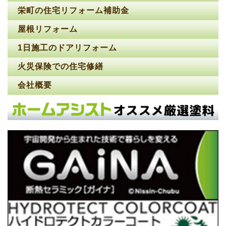
栄町の住宅リフォーム補助金
屋根リフォーム
1日施工のドアリフォーム
火災保険での住宅修繕
会社概要