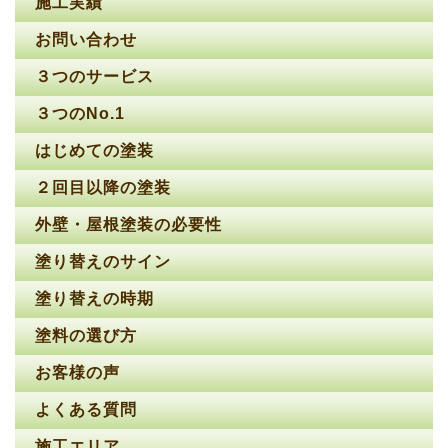
施工実績
お問い合わせ
３つのサービス
３つのNo.1
はじめての塗装
２回目以降の塗装
外壁・屋根塗装の必要性
塗り替えのサイン
塗り替えの時期
塗料の選び方
お客様の声
よくある質問
施工エリア