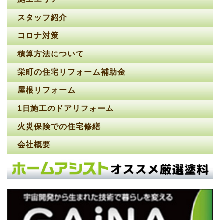
スタッフ紹介
コロナ対策
積算方法について
栄町の住宅リフォーム補助金
屋根リフォーム
1日施工のドアリフォーム
火災保険での住宅修繕
会社概要