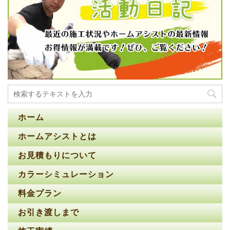
ホーム
ホームアシストとは
お見積もりについて
カラーシミュレーション
料金プラン
お引き渡しまで