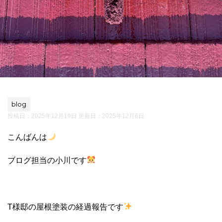
blog
投稿日：2025年12月19日 更新日：
2025年12月6日
こんばんは
ブログ担当の小川です
T様邸の屋根塗装の経過報告です