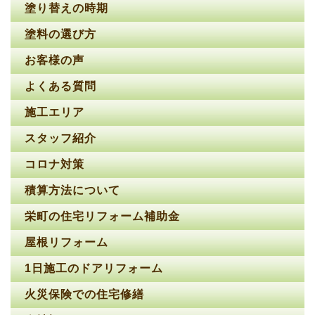
塗り替えの時期
塗料の選び方
お客様の声
よくある質問
施工エリア
スタッフ紹介
コロナ対策
積算方法について
栄町の住宅リフォーム補助金
屋根リフォーム
1日施工のドアリフォーム
火災保険での住宅修繕