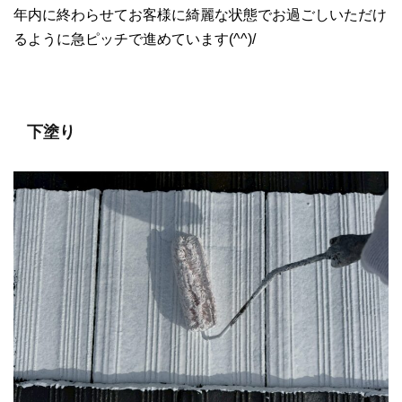
年内に終わらせてお客様に綺麗な状態でお過ごしいただけ
るように急ピッチで進めています(^^)/
下塗り