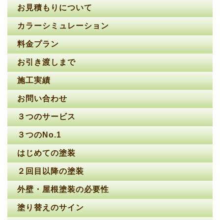
お見積もりについて
カラーシミュレーション
料金プラン
お引き渡しまで
施工実績
お問い合わせ
３つのサービス
３つのNo.1
はじめての塗装
２回目以降の塗装
外壁・屋根塗装の必要性
塗り替えのサイン