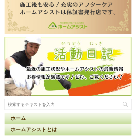
ホーム
ホームアシストとは