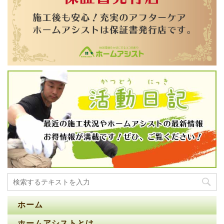
ホーム
ホームアシストとは