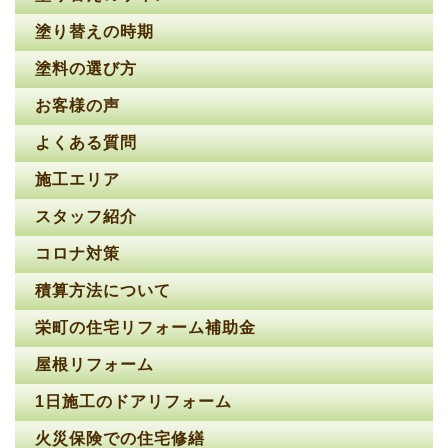
塗り替えの時期
塗料の選び方
お客様の声
よくある質問
施工エリア
スタッフ紹介
コロナ対策
積算方法について
栄町の住宅リフォーム補助金
屋根リフォーム
1日施工のドアリフォーム
火災保険での住宅修繕