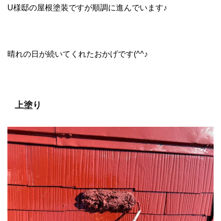
U様邸の屋根塗装ですが順調に進んでいます♪
晴れの日が続いてくれたおかげです(^^♪
上塗り