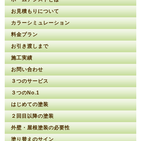
お見積もりについて
カラーシミュレーション
料金プラン
お引き渡しまで
施工実績
お問い合わせ
３つのサービス
３つのNo.1
はじめての塗装
２回目以降の塗装
外壁・屋根塗装の必要性
塗り替えのサイン