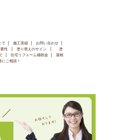
まで
施工実績
お問い合わせ
必要性
塗り替えのサイン
塗
て
住宅リフォーム補助金
屋根
手軽にご相談！