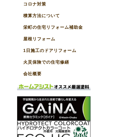
コロナ対策
積算方法について
栄町の住宅リフォーム補助金
屋根リフォーム
1日施工のドアリフォーム
火災保険での住宅修繕
会社概要