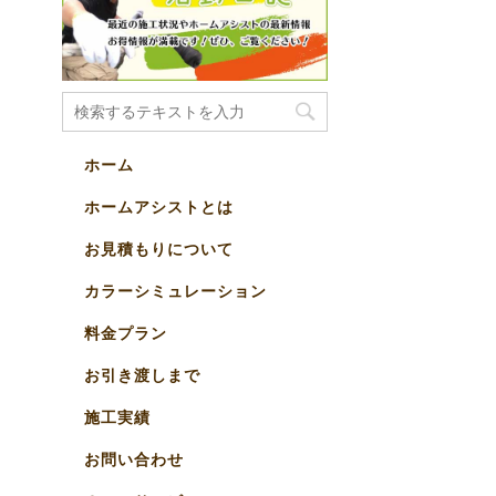
ホーム
ホームアシストとは
お見積もりについて
カラーシミュレーション
料金プラン
お引き渡しまで
施工実績
お問い合わせ