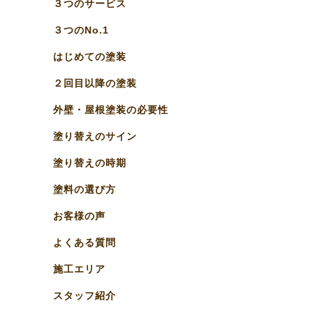
３つのサービス
３つのNo.1
はじめての塗装
２回目以降の塗装
外壁・屋根塗装の必要性
塗り替えのサイン
塗り替えの時期
塗料の選び方
お客様の声
よくある質問
施工エリア
スタッフ紹介