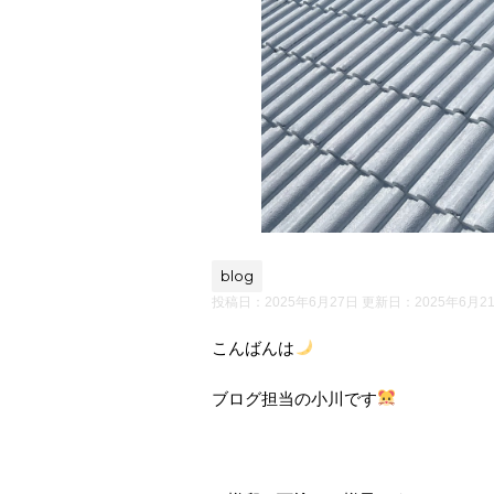
blog
投稿日：2025年6月27日 更新日：
2025年6月2
こんばんは
ブログ担当の小川です