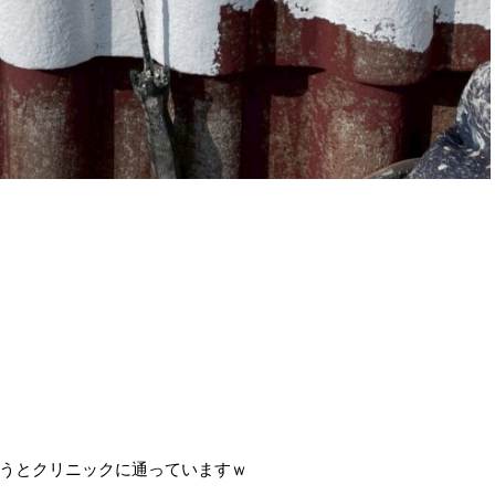
うとクリニックに通っていますｗ