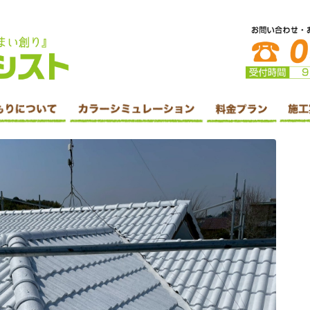
防水・シーリング工事・リフォームはホームアシスト株式会社へ