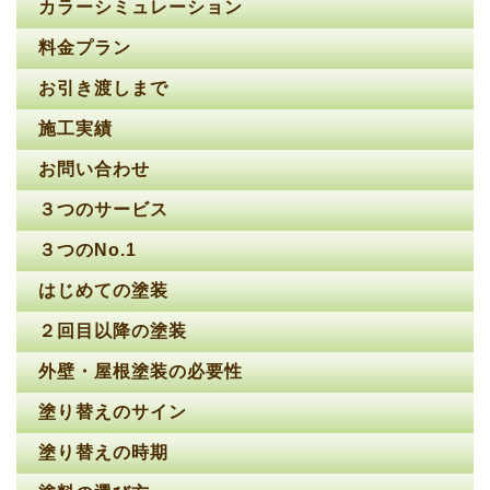
カラーシミュレーション
料金プラン
お引き渡しまで
施工実績
お問い合わせ
３つのサービス
３つのNo.1
はじめての塗装
２回目以降の塗装
外壁・屋根塗装の必要性
塗り替えのサイン
塗り替えの時期