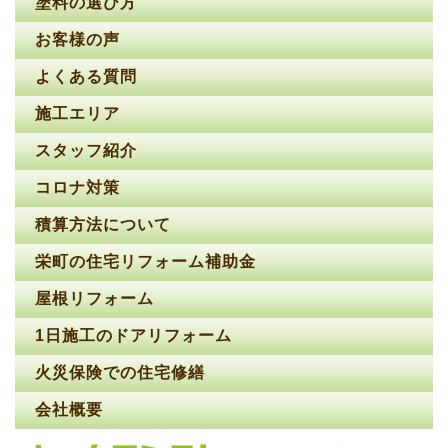
塗料の選び方
お客様の声
よくある質問
施工エリア
スタッフ紹介
コロナ対策
積算方法について
栄町の住宅リフォーム補助金
屋根リフォーム
1日施工のドアリフォーム
火災保険での住宅修繕
会社概要