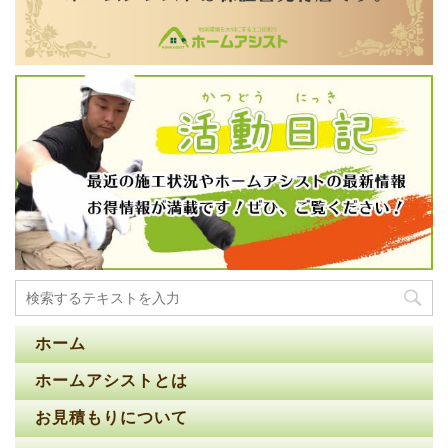
ホーム
ホームアシストとは
お見積もりについて