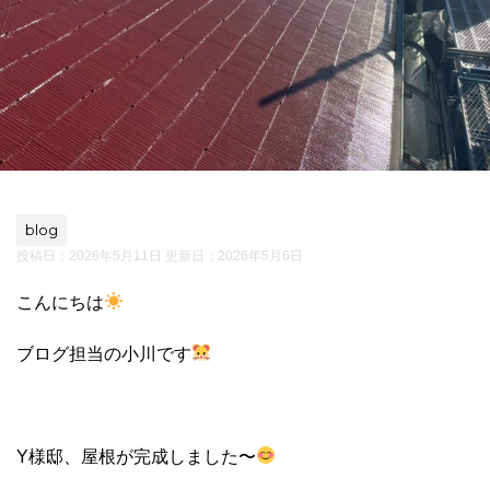
blog
投稿日：2026年5月11日 更新日：
2026年5月6日
こんにちは
ブログ担当の小川です
Y様邸、屋根が完成しました〜